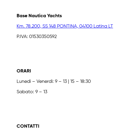
Base Nautica Yachts
Km. 78.200, SS 148 PONTINA, 04100 Latina LT
P.IVA: 01530350592
ORARI
Lunedì – Venerdì: 9 – 13 | 15 – 18:30
Sabato: 9 – 13
CONTATTI