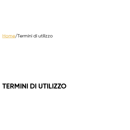
Home
/
Termini di utilizzo
TERMINI DI UTILIZZO