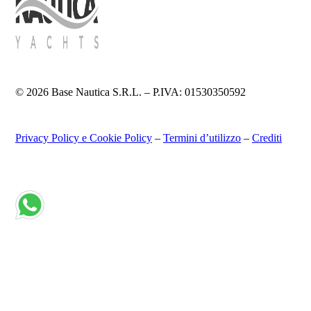
© 2026 Base Nautica S.R.L. – P.IVA: 01530350592
Privacy Policy e Cookie Policy
–
Termini d’utilizzo
–
Crediti