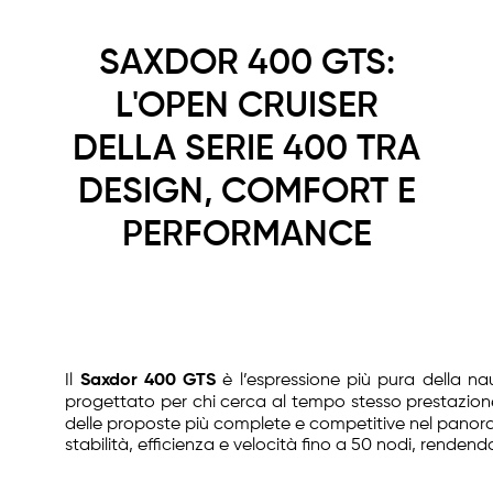
SAXDOR 400 GTS:
L'OPEN CRUISER
DELLA SERIE 400 TRA
DESIGN, COMFORT E
PERFORMANCE
Il
Saxdor 400 GTS
è l’espressione più pura della n
progettato per chi cerca al tempo stesso prestazione
delle proposte più complete e competitive nel pano
stabilità, efficienza e velocità fino a 50 nodi, renden