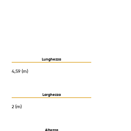
Lunghezza
4,59 (m)
Larghezza
2 (m)
Altezza