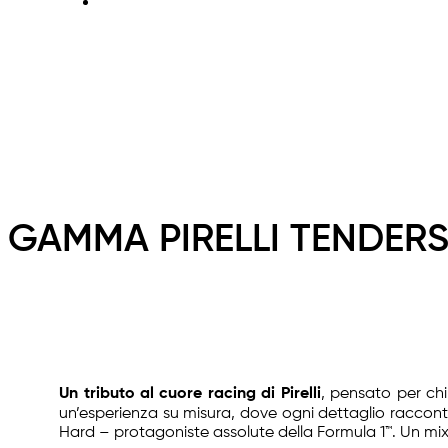
GAMMA PIRELLI TENDERS
Un tributo al cuore racing di Pirelli
, pensato per chi
un’esperienza su misura, dove ogni dettaglio raccon
Hard – protagoniste assolute della Formula 1™. Un mix 