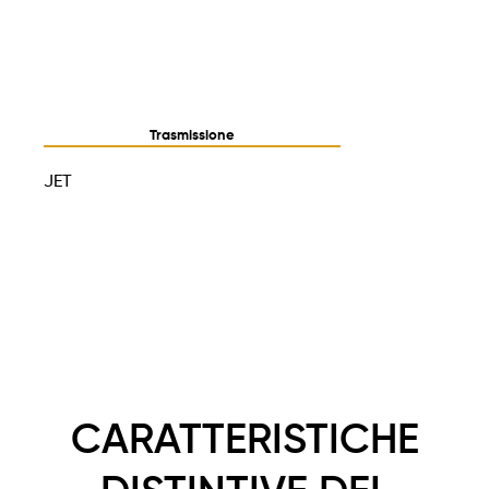
Trasmissione
JET
CARATTERISTICHE