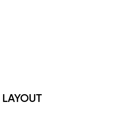
LAYOUT