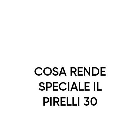
COSA RENDE
SPECIALE IL
PIRELLI 30