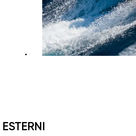
ESTERNI