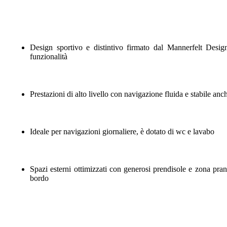
Design sportivo e distintivo firmato dal Mannerfelt Desi
funzionalità
Prestazioni di alto livello con navigazione fluida e stabile anch
Ideale per navigazioni giornaliere, è dotato di wc e lavabo
Spazi esterni ottimizzati con generosi prendisole e zona pra
bordo