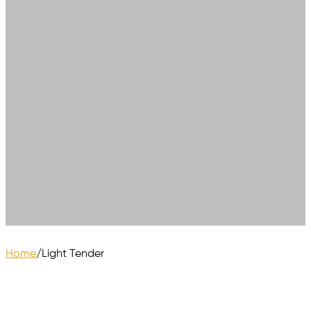
Home
/
Light Tender