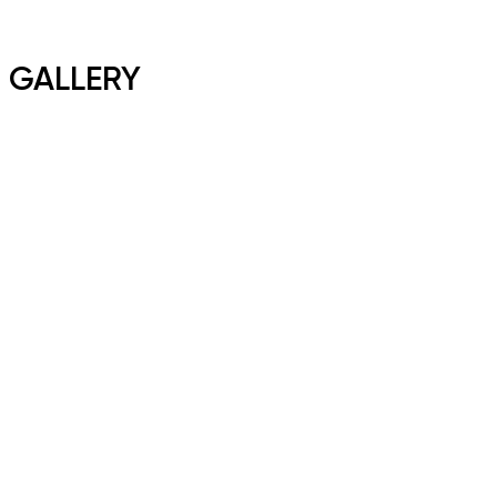
GALLERY