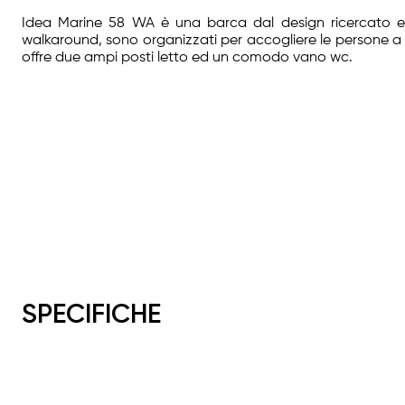
Idea Marine 58 WA è una barca dal design ricercato ed 
walkaround, sono organizzati per accogliere le persone a 
offre due ampi posti letto ed un comodo vano wc.
SPECIFICHE