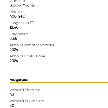
Cantiere
Saxdor Yachts
Modello
400 GTO
Lunghezza FT
12.40
Larghezza
3.55
Anno di Immatricolazione
2024
Anno di Costruzione
2024
Navigazione
Velocità Massima
43
Velocità di Crociera
30