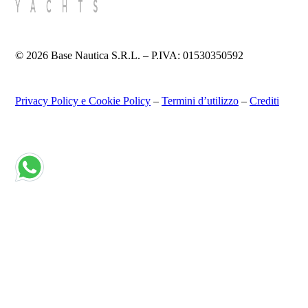
© 2026 Base Nautica S.R.L. – P.IVA: 01530350592
Privacy Policy e Cookie Policy
–
Termini d’utilizzo
–
Crediti