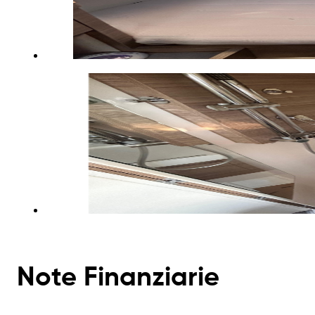
Note Finanziarie