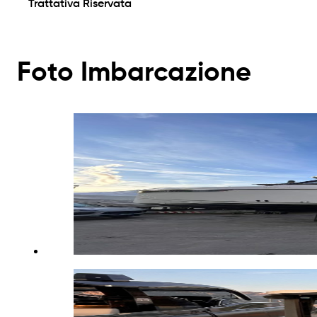
Trattativa Riservata
Foto Imbarcazione