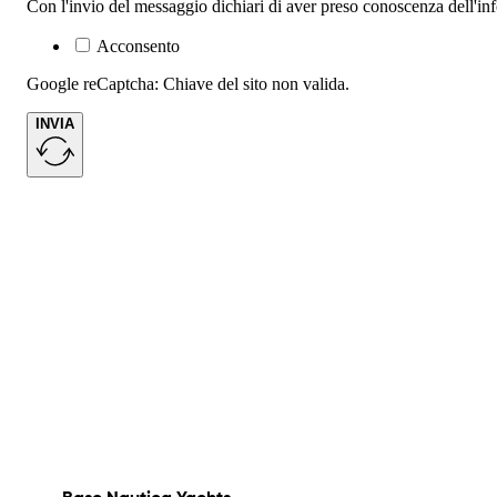
Con l'invio del messaggio dichiari di aver preso conoscenza dell'in
Acconsento
Google reCaptcha: Chiave del sito non valida.
INVIA