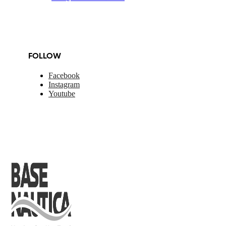
FOLLOW
Facebook
Instagram
Youtube