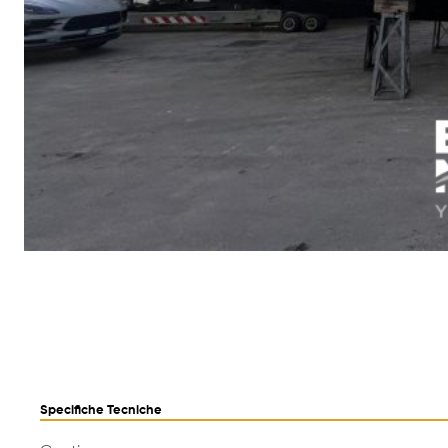
Specifiche Tecniche