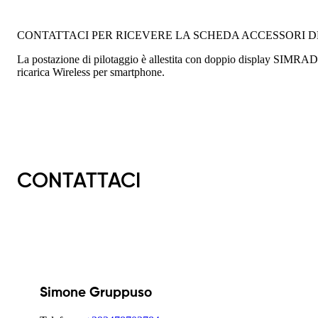
CONTATTACI PER RICEVERE LA SCHEDA ACCESSORI D
La postazione di pilotaggio è allestita con doppio display SIMRAD 
ricarica Wireless per smartphone.
CONTATTACI
Simone Gruppuso