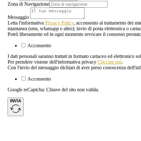
Zona di Navigazione
Messaggio
Letta l'informativa
Privacy Policy
, acconsento al trattamento dei mie
istantanea (sms, whatsapp e altro); invio di posta elettronica o carta
Potrò liberamente ed in ogni momento revocare il consenso prestato
Acconsento
I dati personali saranno trattati in formato cartaceo ed elettronico s
Per prendere visione dell'informativa privacy
Cliccare qui
.
Con l'invio del messaggio dichiari di aver preso conoscenza dell'in
Acconsento
Google reCaptcha: Chiave del sito non valida.
INVIA