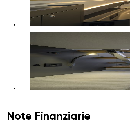
Note Finanziarie