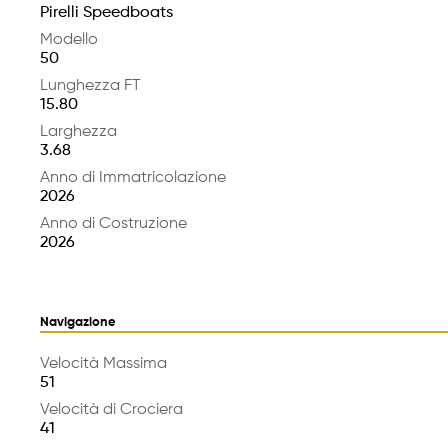
Pirelli Speedboats
Modello
50
Lunghezza FT
15.80
Larghezza
3.68
Anno di Immatricolazione
2026
Anno di Costruzione
2026
Navigazione
Velocità Massima
51
Velocità di Crociera
41