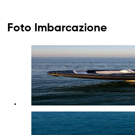
Foto Imbarcazione