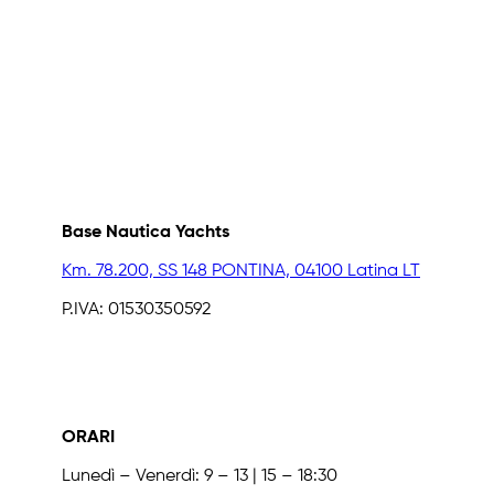
Base Nautica Yachts
Km. 78.200, SS 148 PONTINA, 04100 Latina LT
P.IVA: 01530350592
ORARI
Lunedì – Venerdì: 9 – 13 | 15 – 18:30