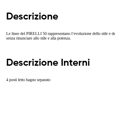
Descrizione
Le linee del PIRELLI 50 rappresentano l’evoluzione dello stile e de
senza rinunciare allo stile e alla potenza.
Descrizione Interni
4 posti letto bagno separato