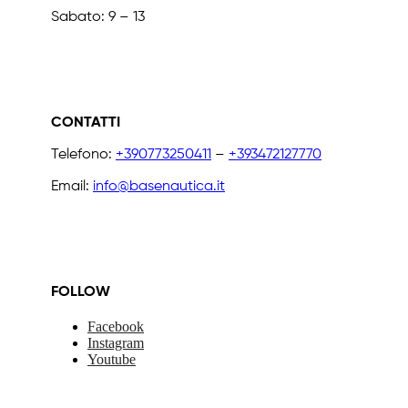
Sabato: 9 – 13
CONTATTI
Telefono:
+390773250411
–
+393472127770
Email:
info@basenautica.it
FOLLOW
Facebook
Instagram
Youtube