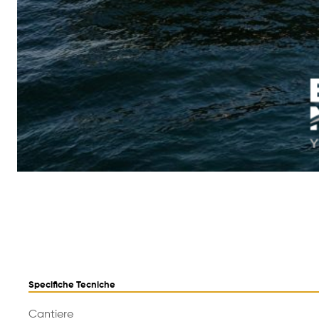
Specifiche Tecniche
Cantiere