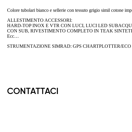
Colore tubolari bianco e sellerie con tessuto grigio simil cotone im
ALLESTIMENTO ACCESSORI:
HARD-TOP INOX E VTR CON LUCI, LUCI LED SUBACQU
CON SUB, RIVESTIMENTO COMPLETO IN TEAK SINTETI
Ecc…
STRUMENTAZIONE SIMRAD: GPS CHARTPLOTTER/ECO D
CONTATTACI