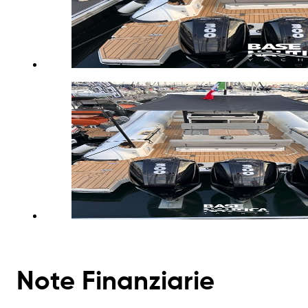
Note Finanziarie