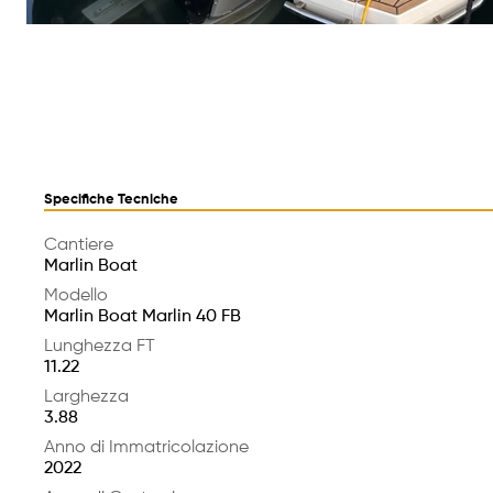
Specifiche Tecniche
Cantiere
Marlin Boat
Modello
Marlin Boat Marlin 40 FB
Lunghezza FT
11.22
Larghezza
3.88
Anno di Immatricolazione
2022