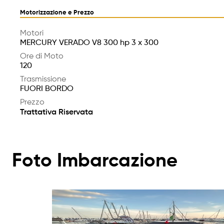
Motorizzazione e Prezzo
Motori
MERCURY VERADO V8 300 hp 3 x 300
Ore di Moto
120
Trasmissione
FUORI BORDO
Prezzo
Trattativa Riservata
Foto Imbarcazione