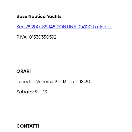
Base Nautica Yachts
Km. 78.200, SS 148 PONTINA, 04100 Latina LT
P.IVA: 01530350592
ORARI
Lunedì – Venerdì: 9 – 13 | 15 – 18:30
Sabato: 9 – 13
CONTATTI