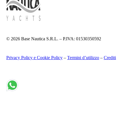
© 2026 Base Nautica S.R.L. – P.IVA: 01530350592
Privacy Policy e Cookie Policy
–
Termini d’utilizzo
–
Crediti