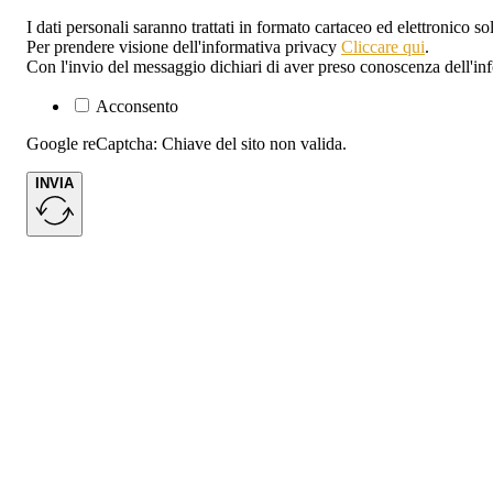
I dati personali saranno trattati in formato cartaceo ed elettronico s
Per prendere visione dell'informativa privacy
Cliccare qui
.
Con l'invio del messaggio dichiari di aver preso conoscenza dell'in
Acconsento
Google reCaptcha: Chiave del sito non valida.
INVIA