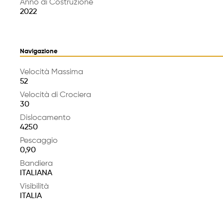
Anno di Costruzione
2022
Navigazione
Velocità Massima
52
Velocità di Crociera
30
Dislocamento
4250
Pescaggio
0,90
Bandiera
ITALIANA
Visibilità
ITALIA