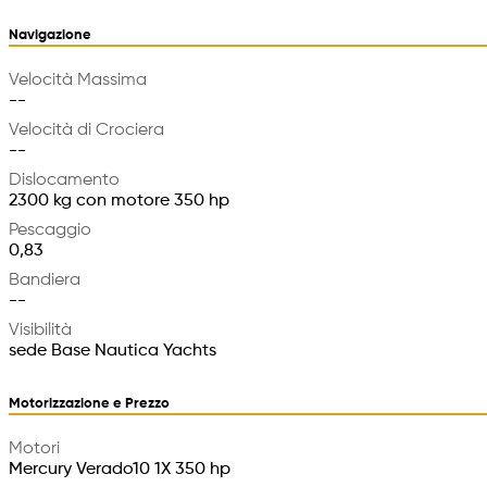
Navigazione
Velocità Massima
--
Velocità di Crociera
--
Dislocamento
2300 kg con motore 350 hp
Pescaggio
0,83
Bandiera
--
Visibilità
sede Base Nautica Yachts
Motorizzazione e Prezzo
Motori
Mercury Verado10 1X 350 hp