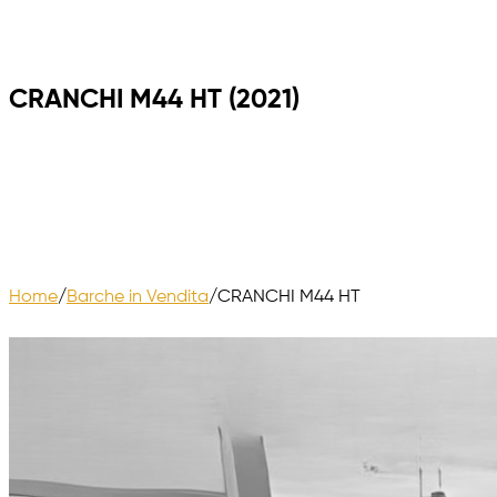
CRANCHI M44 HT (2021)
Home
/
Barche in Vendita
/
CRANCHI M44 HT