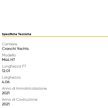
Specifiche Tecniche
Cantiere
Cranchi Yachts
Modello
M44 HT
Lunghezza FT
12.01
Larghezza
4.06
Anno di Immatricolazione
2021
Anno di Costruzione
2021