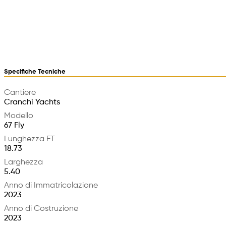
Specifiche Tecniche
Cantiere
Cranchi Yachts
Modello
67 Fly
Lunghezza FT
18.73
Larghezza
5.40
Anno di Immatricolazione
2023
Anno di Costruzione
2023