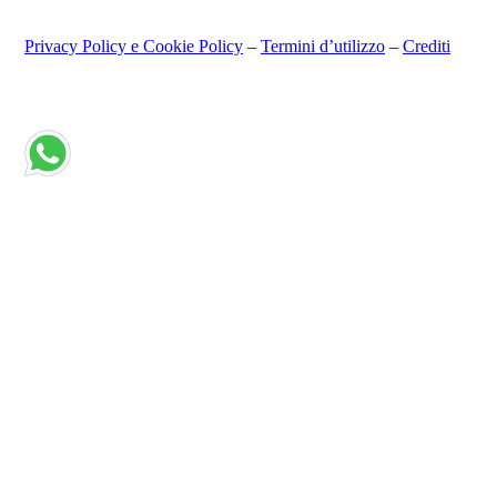
Privacy Policy e Cookie Policy
–
Termini d’utilizzo
–
Crediti