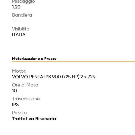
Pescaggio
1.20
Bandiera
--
Visibilità
ITALIA
Motorizzazione e Prezzo
Motori
VOLVO PENTA IPS 900 (725 HP) 2 x 725
Ore di Moto
10
Trasmissione
IPS
Prezzo
Trattativa Riservata