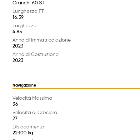
Cranchi 60 ST
Lunghezza FT
16.59
Larghezza
4.85
Anno di Immatricolazione
2023
Anno di Costruzione
2023
Navigazione
Velocità Massima
36
Velocità di Crociera
27
Dislocamento
22300 kg