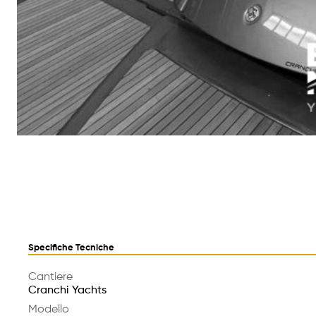
Specifiche Tecniche
Cantiere
Cranchi Yachts
Modello