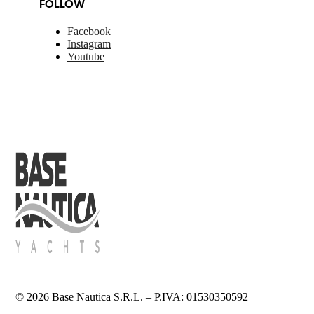
FOLLOW
Facebook
Instagram
Youtube
© 2026 Base Nautica S.R.L. – P.IVA: 01530350592