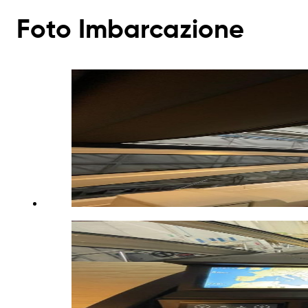
Foto Imbarcazione