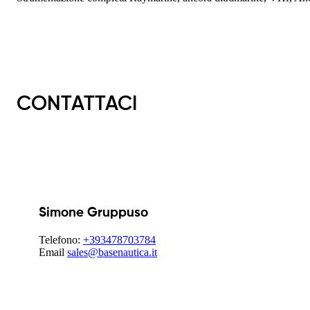
CONTATTACI
Simone Gruppuso
Telefono:
+393478703784
Email
sales@basenautica.it